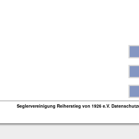
Seglervereinigung Reiherstieg von 1926 e.V.
Datenschutz