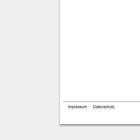
Impressum
Datenschutz