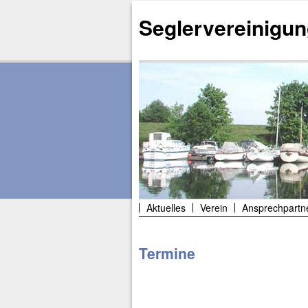
Seglervereinigun
Aktuelles
Verein
Ansprechpartn
Termine