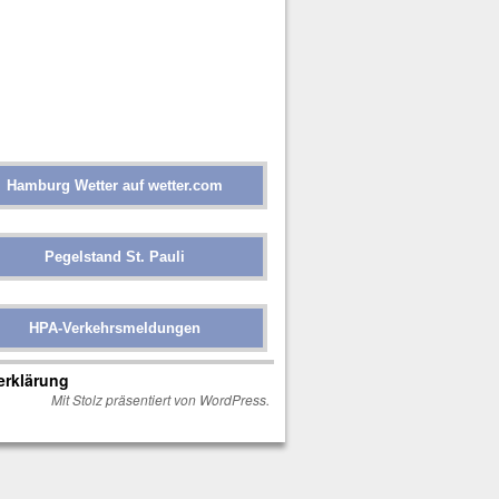
Hamburg Wetter auf wetter.com
Pegelstand St. Pauli
HPA-Verkehrsmeldungen
erklärung
Mit Stolz präsentiert von WordPress.