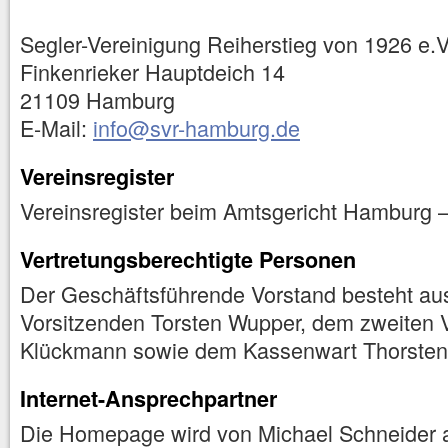
Segler-Vereinigung Reiherstieg von 1926 e.V
Finkenrieker Hauptdeich 14
21109 Hamburg
E-Mail:
info@svr-hamburg.de
Vereinsregister
Vereinsregister beim Amtsgericht Hamburg 
Vertretungsberechtigte Personen
Der Geschäftsführende Vorstand besteht au
Vorsitzenden Torsten Wupper, dem zweiten 
Klückmann sowie dem Kassenwart Thorste
Internet-Ansprechpartner
Die Homepage wird von Michael Schneider al