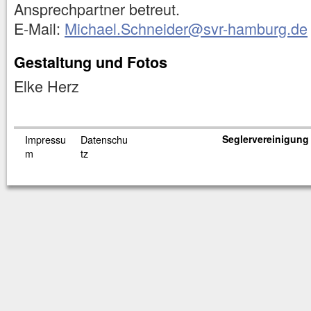
Ansprechpartner betreut.
E-Mail:
Michael.Schneider@svr-hamburg.de
Gestaltung und Fotos
Elke Herz
Impressu
Datenschu
Seglervereinigung 
m
tz